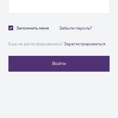
Запомнить меня
Забыли пароль?
Еще не регистрировались?
Зарегистрироваться
Войти