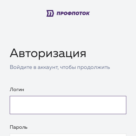
Авторизация
Войдите в аккаунт, чтобы продолжить
Логин
Пароль